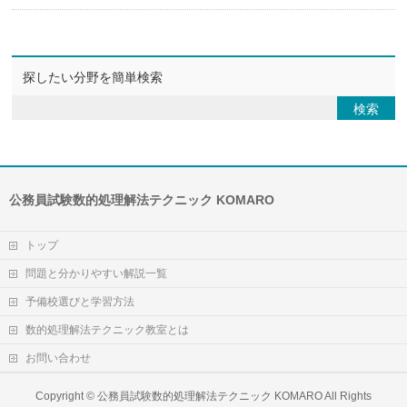
探したい分野を簡単検索
公務員試験数的処理解法テクニック KOMARO
トップ
問題と分かりやすい解説一覧
予備校選びと学習方法
数的処理解法テクニック教室とは
お問い合わせ
Copyright ©
公務員試験数的処理解法テクニック KOMARO
All Rights