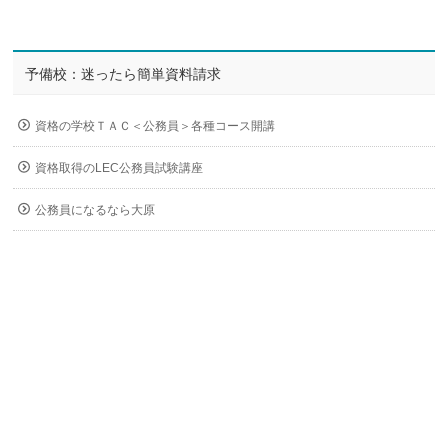
予備校：迷ったら簡単資料請求
資格の学校ＴＡＣ＜公務員＞各種コース開講
資格取得のLEC公務員試験講座
公務員になるなら大原