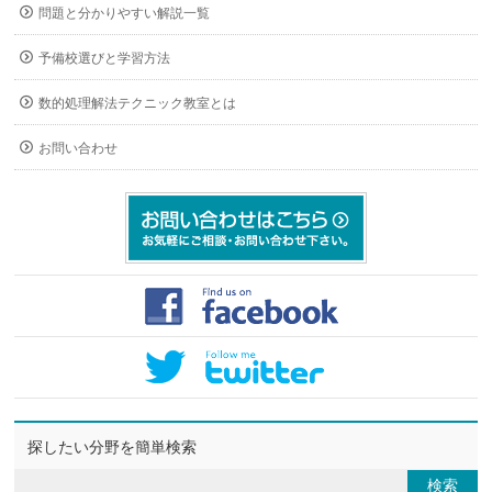
問題と分かりやすい解説一覧
予備校選びと学習方法
数的処理解法テクニック教室とは
お問い合わせ
探したい分野を簡単検索