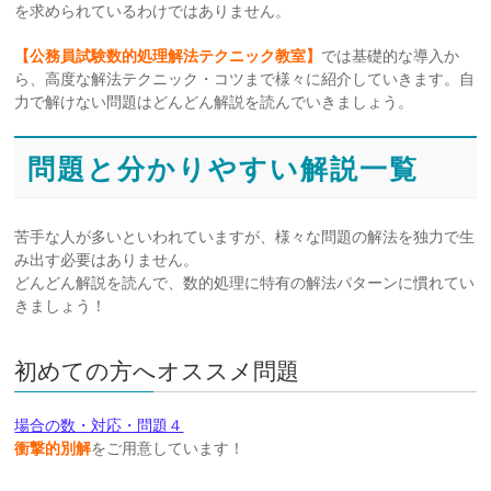
を求められているわけではありません。
【公務員試験数的処理解法テクニック教室】
では基礎的な導入か
ら、高度な解法テクニック・コツまで様々に紹介していきます。自
力で解けない問題はどんどん解説を読んでいきましょう。
問題と分かりやすい解説一覧
苦手な人が多いといわれていますが、様々な問題の解法を独力で生
み出す必要はありません。
どんどん解説を読んで、数的処理に特有の解法パターンに慣れてい
きましょう！
初めての方へオススメ問題
場合の数・対応・問題４
衝撃的別解
をご用意しています！