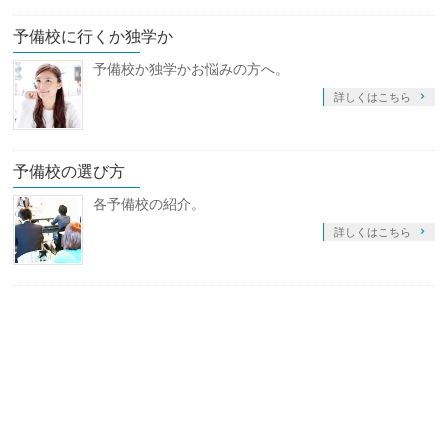
予備校に行くか独学か
予備校か独学かお悩みの方へ。
詳しくはこちら
予備校の選び方
各予備校の紹介。
詳しくはこちら