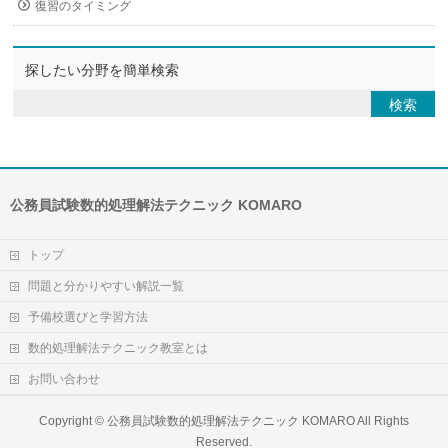
復習のタイミング
探したい分野を簡単検索
公務員試験数的処理解法テクニック KOMARO
トップ
問題と分かりやすい解説一覧
予備校選びと学習方法
数的処理解法テクニック教室とは
お問い合わせ
Copyright ©
公務員試験数的処理解法テクニック KOMARO
All Rights
Reserved.