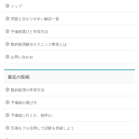
トップ
問題と分かりやすい解説一覧
予備校選びと学習方法
数的処理解法テクニック教室とは
お問い合わせ
最近の投稿
数的処理の学習方法
予備校の選び方
予備校に行くか、独学か。
五感をフル活用して試験を突破しよう