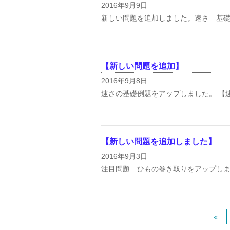
2016年9月9日
新しい問題を追加しました。速さ 基礎
【新しい問題を追加】
2016年9月8日
速さの基礎例題をアップしました。 【速
【新しい問題を追加しました】
2016年9月3日
注目問題 ひもの巻き取りをアップしま
«