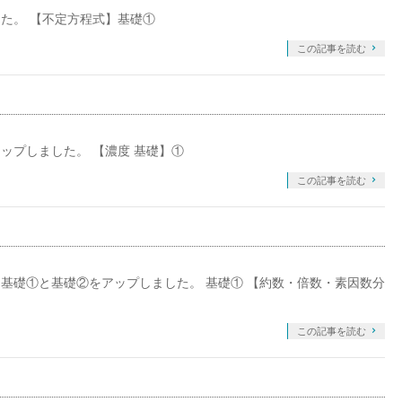
た。 【不定方程式】基礎①
この記事を読む
ップしました。 【濃度 基礎】①
この記事を読む
基礎①と基礎②をアップしました。 基礎① 【約数・倍数・素因数分
この記事を読む