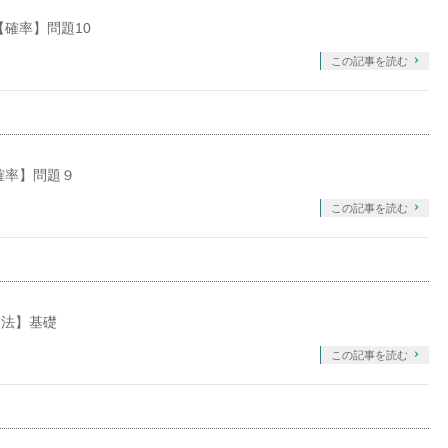
確率】問題10
この記事を読む
確率】問題９
この記事を読む
進法】基礎
この記事を読む