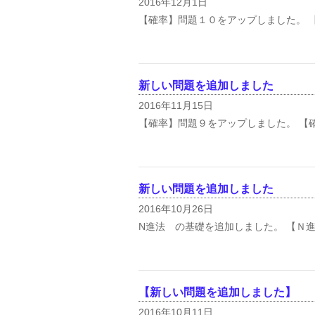
2016年12月1日
【確率】問題１０をアップしました。 【
新しい問題を追加しました
2016年11月15日
【確率】問題９をアップしました。 【
新しい問題を追加しました
2016年10月26日
N進法 の基礎を追加しました。 【Ｎ
【新しい問題を追加しました】
2016年10月11日