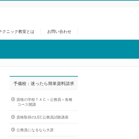
テクニック教室とは
お問い合わせ
予備校：迷ったら簡単資料請求
資格の学校ＴＡＣ＜公務員＞各種
コース開講
資格取得のLEC公務員試験講座
公務員になるなら大原