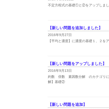
不定方程式の基礎①と②をアップしまし
【新しい問題を追加しました】
2016年9月27日
【平均と濃度】に濃度の基礎１、２をア
【新しい問題をアップしました】
2016年9月13日
約数 倍数 素因数分解 のカテゴリに
解】基礎②
【新しい問題を追加】