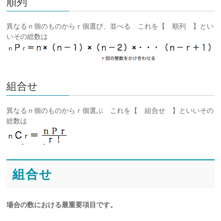
順列
異なるｎ個のものからｒ個選び、並べる これを【 順列 】とい
いその総数は
組合せ
異なるｎ個のものからｒ個選ぶ これを【 組合せ 】といいその
総数は
組合せ
場合の数における最重要項目です。