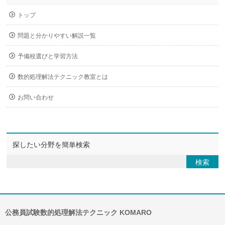
トップ
問題と分かりやすい解説一覧
予備校選びと学習方法
数的処理解法テクニック教室とは
お問い合わせ
探したい分野を簡単検索
公務員試験数的処理解法テクニック KOMARO