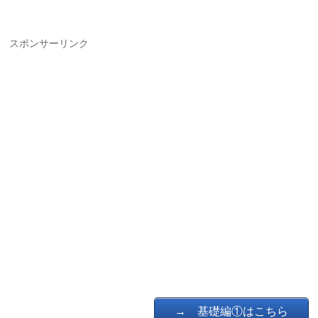
スポンサーリンク
→ 基礎編①はこちら