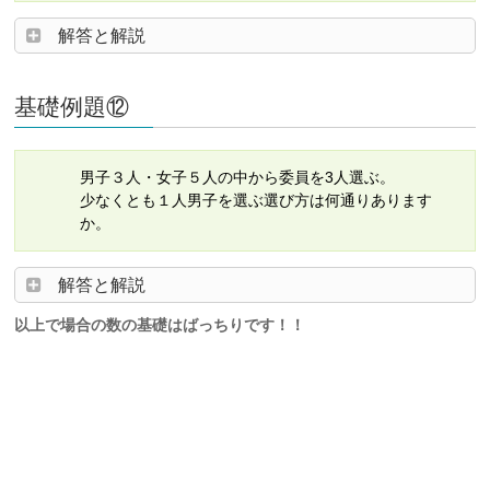
解答と解説
基礎例題⑫
男子３人・女子５人の中から委員を3人選ぶ。
少なくとも１人男子を選ぶ選び方は何通りあります
か。
解答と解説
以上で場合の数の基礎はばっちりです！！