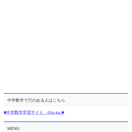
中学数学で穴のある人はこちら
■中学数学学習サイト chu-su-■
MENU