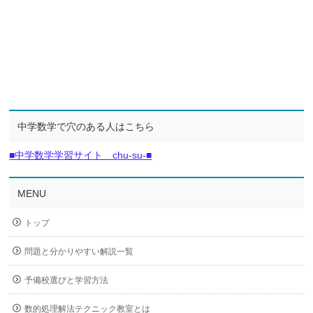
中学数学で穴のある人はこちら
■中学数学学習サイト chu-su-■
MENU
トップ
問題と分かりやすい解説一覧
予備校選びと学習方法
数的処理解法テクニック教室とは