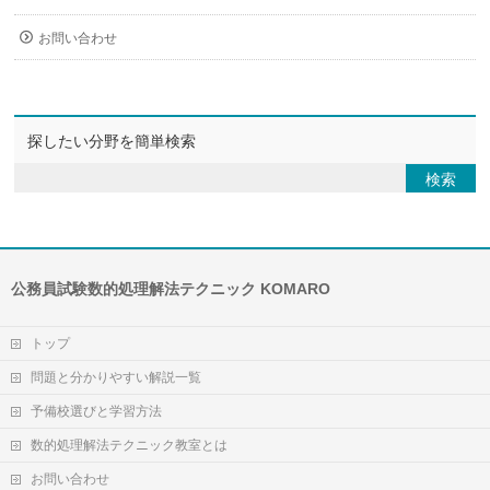
お問い合わせ
探したい分野を簡単検索
公務員試験数的処理解法テクニック KOMARO
トップ
問題と分かりやすい解説一覧
予備校選びと学習方法
数的処理解法テクニック教室とは
お問い合わせ