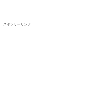
スポンサーリンク