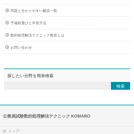
問題と分かりやすい解説一覧
予備校選びと学習方法
数的処理解法テクニック教室とは
お問い合わせ
探したい分野を簡単検索
公務員試験数的処理解法テクニック KOMARO
トップ