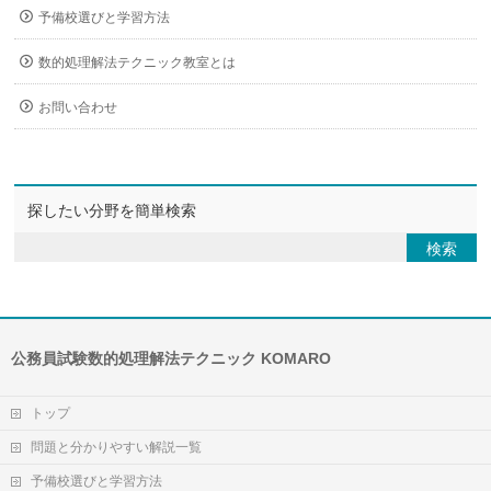
予備校選びと学習方法
数的処理解法テクニック教室とは
お問い合わせ
探したい分野を簡単検索
公務員試験数的処理解法テクニック KOMARO
トップ
問題と分かりやすい解説一覧
予備校選びと学習方法