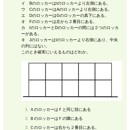
イ BのロッカーはIのロッカーより左側にある。
ウ CのロッカーはAのロッカーより右側にある。
エ DのロッカーはGのロッカーの真下にある。
オ Fのロッカーは左から２番目にある。
カ IのロッカーとDのロッカーの間には２つのロッカ
ーがある。
キ JのロッカーはIのロッカーより右側にあり、中央
の列にはない。
このとき確実にいえるものはどれか。
ＡのロッカーはＦと同じ段にある
ＢのロッカーはＦの隣にある
Ｃのロッカーは右から２番目にある。