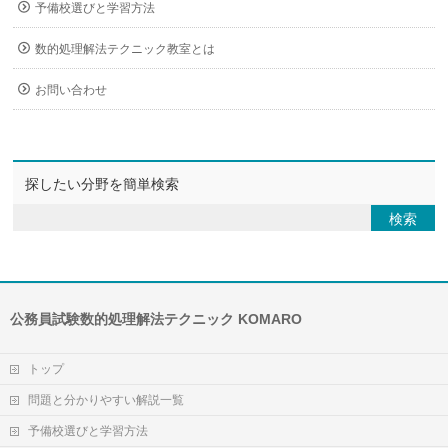
予備校選びと学習方法
数的処理解法テクニック教室とは
お問い合わせ
探したい分野を簡単検索
公務員試験数的処理解法テクニック KOMARO
トップ
問題と分かりやすい解説一覧
予備校選びと学習方法